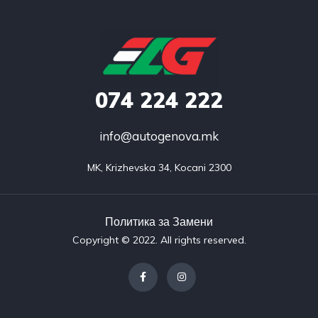
074
224 222
info@autogenova.mk
MK, Krizhevska 34, Kocani 2300
Политика за Замени​
Copyright © 2022. All rights reserved.